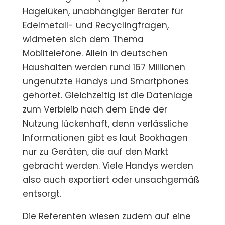
Hagelüken, unabhängiger Berater für
Edelmetall- und Recyclingfragen,
widmeten sich dem Thema
Mobiltelefone. Allein in deutschen
Haushalten werden rund 167 Millionen
ungenutzte Handys und Smartphones
gehortet. Gleichzeitig ist die Datenlage
zum Verbleib nach dem Ende der
Nutzung lückenhaft, denn verlässliche
Informationen gibt es laut Bookhagen
nur zu Geräten, die auf den Markt
gebracht werden. Viele Handys werden
also auch exportiert oder unsachgemäß
entsorgt.
Die Referenten wiesen zudem auf eine