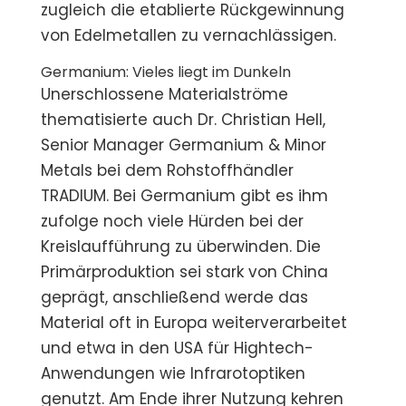
zugleich die etablierte Rückgewinnung
von Edelmetallen zu vernachlässigen.
Germanium: Vieles liegt im Dunkeln
Unerschlossene Materialströme
thematisierte auch Dr. Christian Hell,
Senior Manager Germanium & Minor
Metals bei dem Rohstoffhändler
TRADIUM. Bei Germanium gibt es ihm
zufolge noch viele Hürden bei der
Kreislaufführung zu überwinden. Die
Primärproduktion sei stark von China
geprägt, anschließend werde das
Material oft in Europa weiterverarbeitet
und etwa in den USA für Hightech-
Anwendungen wie Infrarotoptiken
genutzt. Am Ende ihrer Nutzung kehren