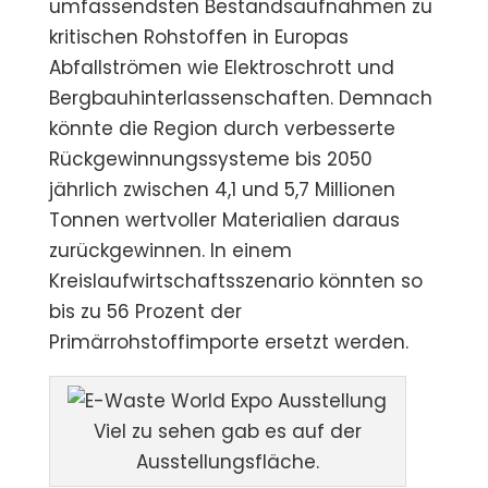
umfassendsten Bestandsaufnahmen zu
kritischen Rohstoffen in Europas
Abfallströmen wie Elektroschrott und
Bergbauhinterlassenschaften. Demnach
könnte die Region durch verbesserte
Rückgewinnungssysteme bis 2050
jährlich zwischen 4,1 und 5,7 Millionen
Tonnen wertvoller Materialien daraus
zurückgewinnen. In einem
Kreislaufwirtschaftsszenario könnten so
bis zu 56 Prozent der
Primärrohstoffimporte ersetzt werden.
Viel zu sehen gab es auf der
Ausstellungsfläche.