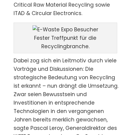
Critical Raw Material Recycling sowie
ITAD & Circular Electronics.
Fester Treffpunkt für die
Recyclingbranche.
Dabei zog sich ein Leitmotiv durch viele
Vorträge und Diskussionen: Die
strategische Bedeutung von Recycling
ist erkannt – nun drängt die Umsetzung.
Zwar seien Bewusstsein und
Investitionen in entsprechende
Technologien in den vergangenen
Jahren bereits merklich gewachsen,
sagte Pascal Leroy, Generaldirektor des