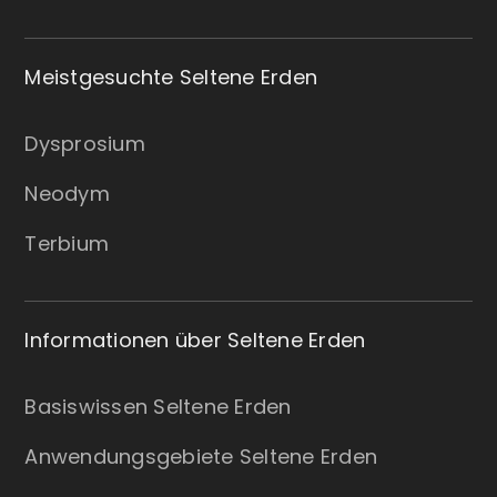
Meistgesuchte Seltene Erden
Dysprosium
Neodym
Terbium
Informationen über Seltene Erden
Basiswissen Seltene Erden
Anwendungsgebiete Seltene Erden