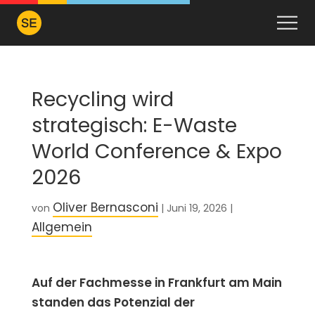
Recycling wird
strategisch: E-Waste
World Conference & Expo
2026
Oliver Bernasconi
von
|
Juni 19, 2026
|
Allgemein
Auf der Fachmesse in Frankfurt am Main
standen das Potenzial der