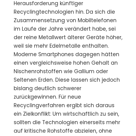
Herausforderung künftiger
Recyclingtechnologien hin. Da sich die
Zusammensetzung von Mobiltelefonen
im Laufe der Jahre verändert habe, sei
der reine Metallwert älterer Geräte höher,
weil sie mehr Edelmetalle enthalten.
Moderne Smartphones dagegen hätten
einen vergleichsweise hohen Gehalt an
Nischenrohstoffen wie Gallium oder
Seltenen Erden. Diese lassen sich jedoch
bislang deutlich schwerer
zurückgewinnen. Für neue
Recyclingverfahren ergibt sich daraus
ein Zielkonflikt: Um wirtschaftlich zu sein,
sollten die Technologien einerseits mehr
auf kritische Rohstoffe abzielen, ohne