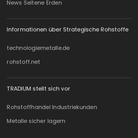
News Seltene Erden
Informationen über Strategische Rohstoffe
technologiemetalle.de
rohstoff.net
TRADIUM stellt sich vor
Rohstoffhandel Industriekunden
Metalle sicher lagern