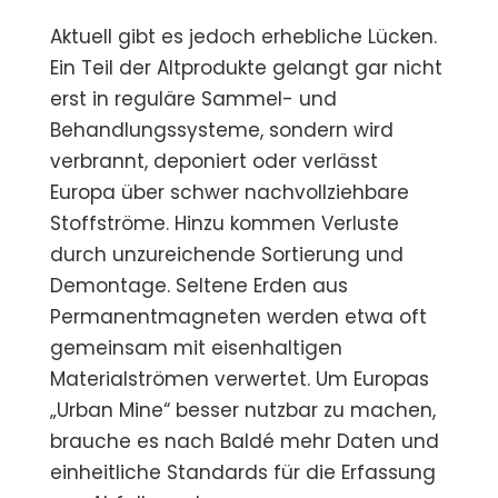
Aktuell gibt es jedoch erhebliche Lücken.
Ein Teil der Altprodukte gelangt gar nicht
erst in reguläre Sammel- und
Behandlungssysteme, sondern wird
verbrannt, deponiert oder verlässt
Europa über schwer nachvollziehbare
Stoffströme. Hinzu kommen Verluste
durch unzureichende Sortierung und
Demontage. Seltene Erden aus
Permanentmagneten werden etwa oft
gemeinsam mit eisenhaltigen
Materialströmen verwertet. Um Europas
„Urban Mine“ besser nutzbar zu machen,
brauche es nach Baldé mehr Daten und
einheitliche Standards für die Erfassung