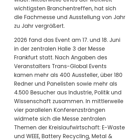
wichtigsten Branchentreffen, hat sich
die Fachmesse und Ausstellung von Jahr
zu Jahr vergrößert.
2026 fand das Event am 17. und 18. Juni
in der zentralen Halle 3 der Messe
Frankfurt statt. Nach Angaben des
Veranstalters Trans-Global Events
kamen mehr als 400 Aussteller, über 180
Redner und Panelisten sowie mehr als
4.500 Besucher aus Industrie, Politik und
Wissenschaft zusammen. In mittlerweile
vier parallelen Konferenzsträngen
widmete sich die Messe zentralen
Themen der Kreislaufwirtschaft: E-Waste
und WEEE, Battery Recycling, Metal &