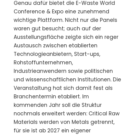
Genau dafür bietet die E-Waste World
Conference & Expo eine zunehmend
wichtige Plattform. Nicht nur die Panels
waren gut besucht; auch auf der
Ausstellungsfläche zeigte sich ein reger
Austausch zwischen etablierten
Technologieanbietern, Start-ups,
Rohstoffunternehmen,
Industrieanwendern sowie politischen
und wissenschaftlichen Institutionen. Die
Veranstaltung hat sich damit fest als
Branchentermin etabliert. Im
kommenden Jahr soll die Struktur
nochmals erweitert werden: Critical Raw
Materials werden von Metals getrennt,
für sie ist ab 2027 ein eigener