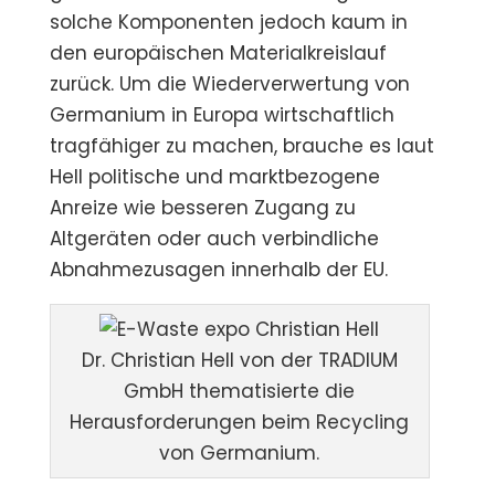
solche Komponenten jedoch kaum in
den europäischen Materialkreislauf
zurück. Um die Wiederverwertung von
Germanium in Europa wirtschaftlich
tragfähiger zu machen, brauche es laut
Hell politische und marktbezogene
Anreize wie besseren Zugang zu
Altgeräten oder auch verbindliche
Abnahmezusagen innerhalb der EU.
Dr. Christian Hell von der TRADIUM
GmbH thematisierte die
Herausforderungen beim Recycling
von Germanium.