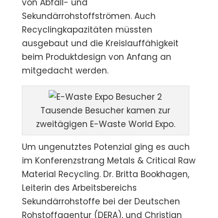
von Abfall- und
Sekundärrohstoffströmen. Auch
Recyclingkapazitäten müssten
ausgebaut und die Kreislauffähigkeit
beim Produktdesign von Anfang an
mitgedacht werden.
Tausende Besucher kamen zur
zweitägigen E-Waste World Expo.
Um ungenutztes Potenzial ging es auch
im Konferenzstrang Metals & Critical Raw
Material Recycling. Dr. Britta Bookhagen,
Leiterin des Arbeitsbereichs
Sekundärrohstoffe bei der Deutschen
Rohstoffagentur (DERA), und Christian