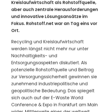
Kreislaufwirtschaft als Rohstoffquelle,
aber auch zentrale Herausforderungen
und innovative Lösungsansätze im
Fokus. Rohstoff.net war an Tag eins vor
Ort.
Recycling und Kreislaufwirtschaft
werden längst nicht mehr nur unter
Nachhaltigkeits- und
Entsorgungsaspekten diskutiert. Als
potenzielle Rohstoffquelle und Beitrag
zur Versorgungssicherheit gewinnen sie
zunehmend industriepolitische und
geopolitische Bedeutung. Das spiegelt
sich auch auf der E-Waste World
Conference & Expo in Frankfurt am Main
wider. Mittlerweile eines der weltweit