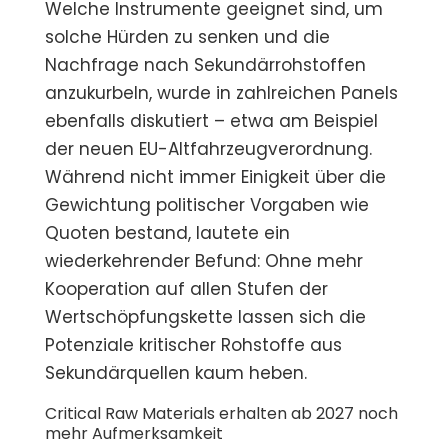
Welche Instrumente geeignet sind, um
solche Hürden zu senken und die
Nachfrage nach Sekundärrohstoffen
anzukurbeln, wurde in zahlreichen Panels
ebenfalls diskutiert – etwa am Beispiel
der neuen EU-Altfahrzeugverordnung.
Während nicht immer Einigkeit über die
Gewichtung politischer Vorgaben wie
Quoten bestand, lautete ein
wiederkehrender Befund: Ohne mehr
Kooperation auf allen Stufen der
Wertschöpfungskette lassen sich die
Potenziale kritischer Rohstoffe aus
Sekundärquellen kaum heben.
Critical Raw Materials erhalten ab 2027 noch
mehr Aufmerksamkeit