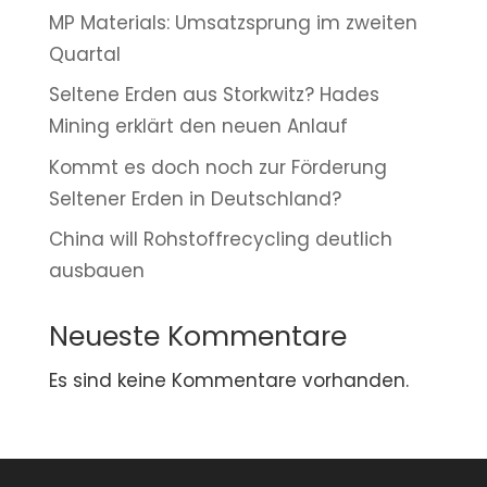
MP Materials: Umsatzsprung im zweiten
Quartal
Seltene Erden aus Storkwitz? Hades
Mining erklärt den neuen Anlauf
Kommt es doch noch zur Förderung
Seltener Erden in Deutschland?
China will Rohstoffrecycling deutlich
ausbauen
Neueste Kommentare
Es sind keine Kommentare vorhanden.