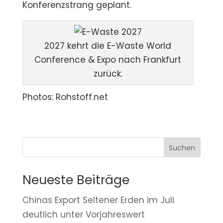
Konferenzstrang geplant.
2027 kehrt die E-Waste World
Conference & Expo nach Frankfurt
zurück.
Photos: Rohstoff.net
Suchen
Neueste Beiträge
Chinas Export Seltener Erden im Juli
deutlich unter Vorjahreswert