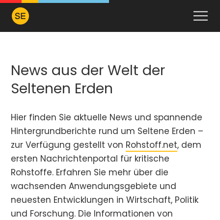
News aus der Welt der
Seltenen Erden
Hier finden Sie aktuelle News und spannende
Hintergrundberichte rund um Seltene Erden –
zur Verfügung gestellt von
Rohstoff.net
, dem
ersten Nachrichtenportal für kritische
Rohstoffe. Erfahren Sie mehr über die
wachsenden Anwendungsgebiete und
neuesten Entwicklungen in Wirtschaft, Politik
und Forschung. Die Informationen von