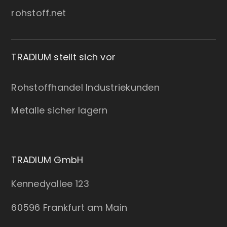
rohstoff.net
TRADIUM stellt sich vor
Rohstoffhandel Industriekunden
Metalle sicher lagern
TRADIUM GmbH
Kennedyallee 123
60596 Frankfurt am Main