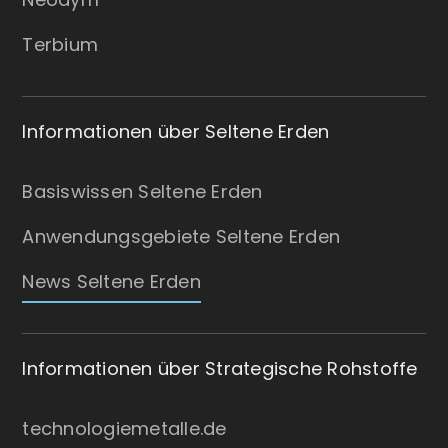
Terbium
Informationen über Seltene Erden
Basiswissen Seltene Erden
Anwendungsgebiete Seltene Erden
News Seltene Erden
Informationen über Strategische Rohstoffe
technologiemetalle.de