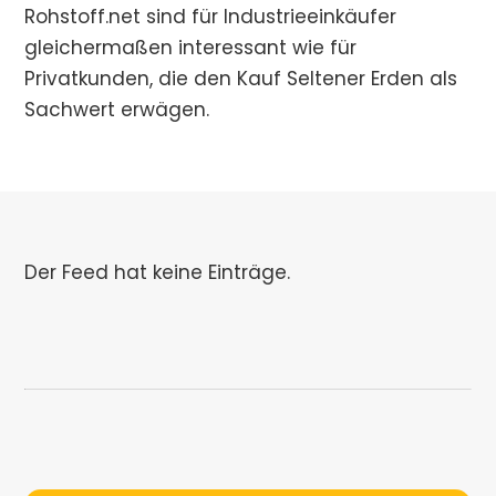
Rohstoff.net sind für Industrieeinkäufer
gleichermaßen interessant wie für
Privatkunden, die den Kauf Seltener Erden als
Sachwert erwägen.
Der Feed hat keine Einträge.