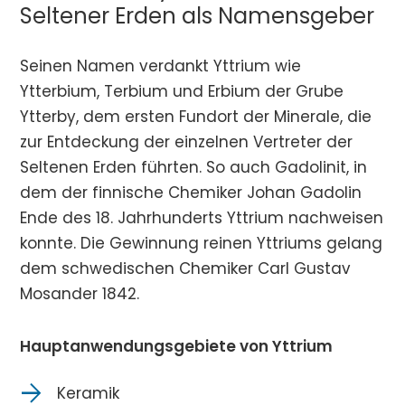
Seltener Erden als Namensgeber
Seinen Namen verdankt Yttrium wie
Ytterbium, Terbium und Erbium der Grube
Ytterby, dem ersten Fundort der Minerale, die
zur Entdeckung der einzelnen Vertreter der
Seltenen Erden führten. So auch Gadolinit, in
dem der finnische Chemiker Johan Gadolin
Ende des 18. Jahrhunderts Yttrium nachweisen
konnte. Die Gewinnung reinen Yttriums gelang
dem schwedischen Chemiker Carl Gustav
Mosander 1842.
Hauptanwendungsgebiete von Yttrium
Keramik