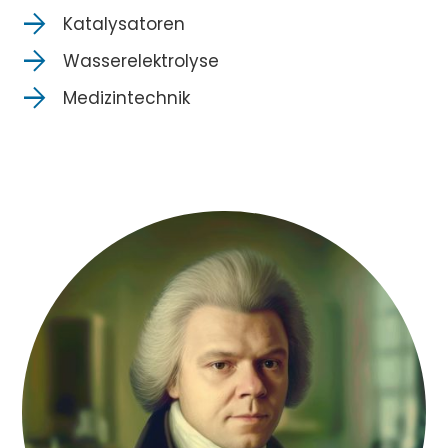
Katalysatoren
Wasserelektrolyse
Medizintechnik