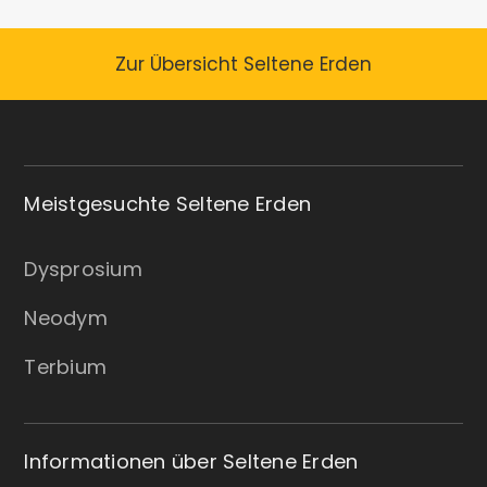
Zur Übersicht Seltene Erden
Meistgesuchte Seltene Erden
Dysprosium
Neodym
Terbium
Informationen über Seltene Erden