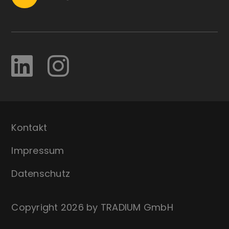
Kontakt
Impressum
Datenschutz
Copyright 2026 by TRADIUM GmbH