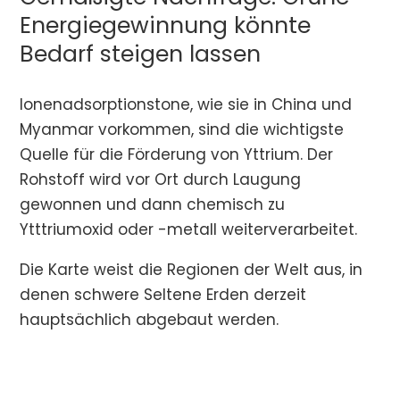
Energiegewinnung könnte
Bedarf steigen lassen
Ionenadsorptionstone, wie sie in China und
Myanmar vorkommen, sind die wichtigste
Quelle für die Förderung von Yttrium. Der
Rohstoff wird vor Ort durch Laugung
gewonnen und dann chemisch zu
Ytttriumoxid oder -metall weiterverarbeitet.
Die Karte weist die Regionen der Welt aus, in
denen schwere Seltene Erden derzeit
hauptsächlich abgebaut werden.