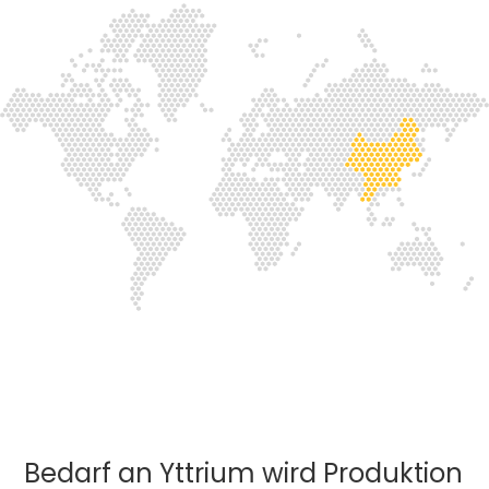
Bedarf an Yttrium wird Produktion