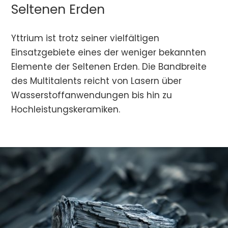
Seltenen Erden
Yttrium ist trotz seiner vielfältigen
Einsatzgebiete eines der weniger bekannten
Elemente der Seltenen Erden. Die Bandbreite
des Multitalents reicht von Lasern über
Wasserstoffanwendungen bis hin zu
Hochleistungskeramiken.