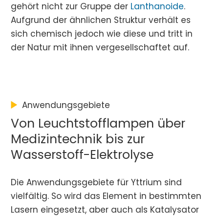
gehört nicht zur Gruppe der
Lanthanoide
.
Aufgrund der ähnlichen Struktur verhält es
sich chemisch jedoch wie diese und tritt in
der Natur mit ihnen vergesellschaftet auf.
Anwendungsgebiete
Von Leuchtstofflampen über
Medizintechnik bis zur
Wasserstoff-Elektrolyse
Die Anwendungsgebiete für Yttrium sind
vielfältig. So wird das Element in bestimmten
Lasern eingesetzt, aber auch als Katalysator