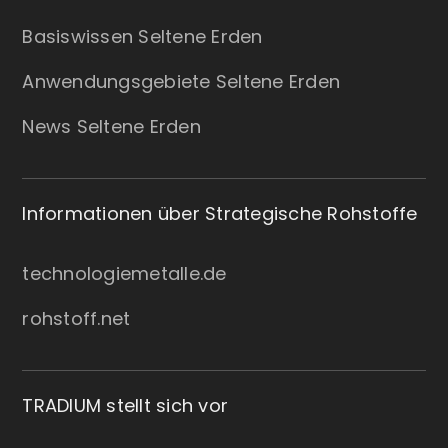
Basiswissen Seltene Erden
Anwendungsgebiete Seltene Erden
News Seltene Erden
Informationen über Strategische Rohstoffe
technologiemetalle.de
rohstoff.net
TRADIUM stellt sich vor