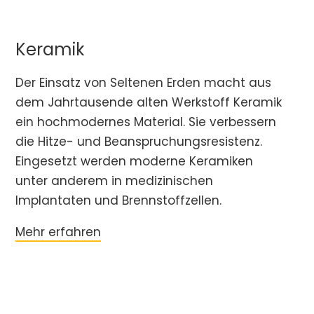
Keramik
Der Einsatz von Seltenen Erden macht aus
dem Jahrtausende alten Werkstoff Keramik
ein hochmodernes Material. Sie verbessern
die Hitze- und Beanspruchungsresistenz.
Eingesetzt werden moderne Keramiken
unter anderem in medizinischen
Implantaten und Brennstoffzellen.
Mehr erfahren