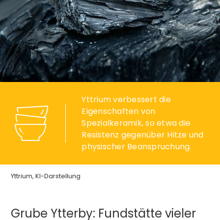
Yttrium verbessert die
Eigenschaften von
Spezialkeramik, so etwa die
Resistenz gegenüber Hitze und
physischer Beanspruchung.
Yttrium, KI-Darstellung
Grube Ytterby: Fundstätte vieler