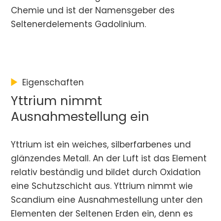
Chemie und ist der Namensgeber des
Seltenerdelements Gadolinium.
Eigenschaften
Yttrium nimmt
Ausnahmestellung ein
Yttrium ist ein weiches, silberfarbenes und
glänzendes Metall. An der Luft ist das Element
relativ beständig und bildet durch Oxidation
eine Schutzschicht aus. Yttrium nimmt wie
Scandium eine Ausnahmestellung unter den
Elementen der Seltenen Erden ein, denn es