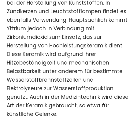
bei der Herstellung von Kunststoffen. In
Zündkerzen und Leuchtstofflampen findet es
ebenfalls Verwendung. Hauptsächlich kommt
Yttrium jedoch in Verbindung mit
Zirkoniumdioxid zum Einsatz, das zur
Herstellung von Hochleistungskeramik dient.
Diese Keramik wird aufgrund ihrer
Hitzebeständigkeit und mechanischen
Belastbarkeit unter anderem für bestimmte
Wasserstoffbrennstoffzellen und
Elektrolyseure zur Wasserstoffproduktion
genutzt. Auch in der Medizintechnik wird diese
Art der Keramik gebraucht, so etwa für
künstliche Gelenke.