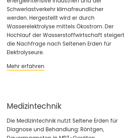
energieintensive Industrien und der
Schwerlastverkehr klimafreundlicher
werden. Hergestellt wird er durch
Wasserelektrolyse mittels Ökostrom. Der
Hochlauf der Wasserstoffwirtschaft steigert
die Nachfrage nach Seltenen Erden für
Elektrolyseure.
Mehr erfahren
Medizintechnik
Die Medizintechnik nutzt Seltene Erden für
Diagnose und Behandlung: Röntgen,