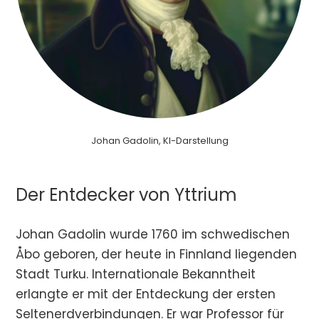
Johan Gadolin, KI-Darstellung
Der Entdecker von Yttrium
Johan Gadolin wurde 1760 im schwedischen
Åbo geboren, der heute in Finnland liegenden
Stadt Turku. Internationale Bekanntheit
erlangte er mit der Entdeckung der ersten
Seltenerdverbindungen. Er war Professor für