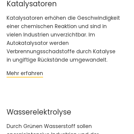
Katalysatoren
Katalysatoren erhöhen die Geschwindigkeit
einer chemischen Reaktion und sind in
vielen Industrien unverzichtbar. Im
Autokatalysator werden
Verbrennungsschadstoffe durch Katalyse
in ungiftige Rückstände umgewandelt.
Mehr erfahren
Wasserelektrolyse
Durch Grünen Wasserstoff sollen