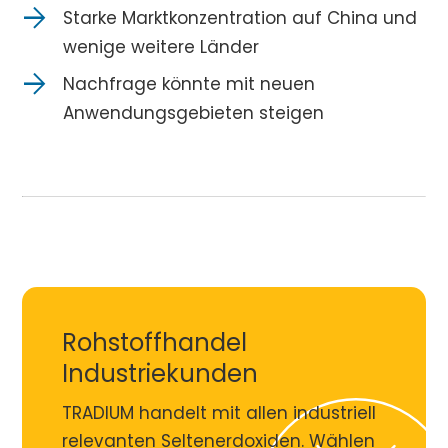
Starke Marktkonzentration auf China und
wenige weitere Länder
Nachfrage könnte mit neuen
Anwendungsgebieten steigen
Rohstoffhandel
Industriekunden
TRADIUM handelt mit allen industriell
relevanten Seltenerdoxiden. Wählen