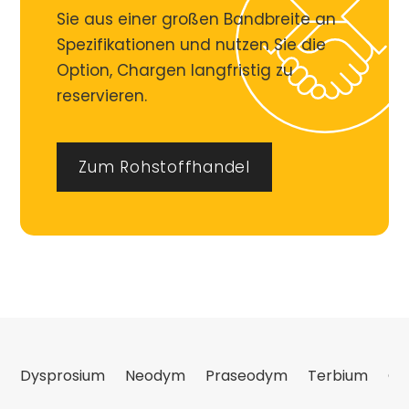
Sie aus einer großen Bandbreite an
Spezifikationen und nutzen Sie die
Option, Chargen langfristig zu
reservieren.
Zum Rohstoffhandel
Dysprosium
Neodym
Praseodym
Terbium
Ce