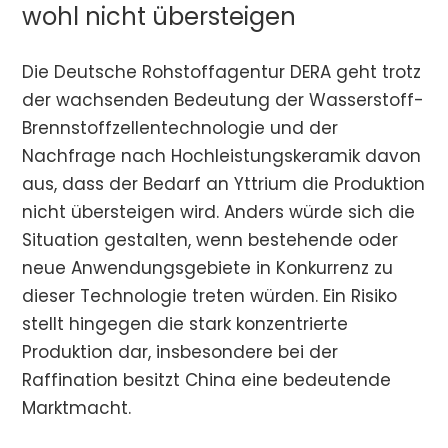
wohl nicht übersteigen
Die Deutsche Rohstoffagentur DERA geht trotz
der wachsenden Bedeutung der Wasserstoff-
Brennstoffzellentechnologie und der
Nachfrage nach Hochleistungskeramik davon
aus, dass der Bedarf an Yttrium die Produktion
nicht übersteigen wird. Anders würde sich die
Situation gestalten, wenn bestehende oder
neue Anwendungsgebiete in Konkurrenz zu
dieser Technologie treten würden. Ein Risiko
stellt hingegen die stark konzentrierte
Produktion dar, insbesondere bei der
Raffination besitzt China eine bedeutende
Marktmacht.