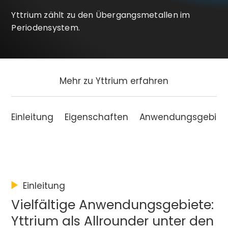
Yttrium zählt zu den Übergangsmetallen im
Periodensystem.
Mehr zu Yttrium erfahren
Einleitung
Eigenschaften
Anwendungsgebiet
Einleitung
Vielfältige Anwendungsgebiete:
Yttrium als Allrounder unter den