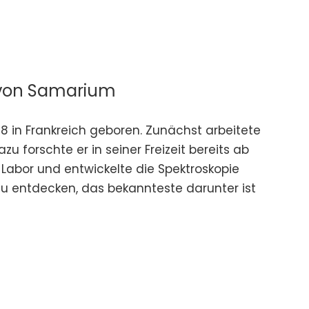
 von Samarium
 in Frankreich geboren. Zunächst arbeitete
u forschte er in seiner Freizeit bereits ab
Labor und entwickelte die Spektroskopie
zu entdecken, das bekannteste darunter ist