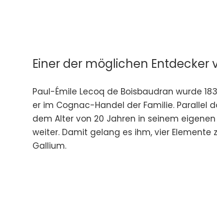
Einer der möglichen Entdecker
Paul-Émile Lecoq de Boisbaudran wurde 1838
er im Cognac-Handel der Familie. Parallel daz
dem Alter von 20 Jahren in seinem eigenen 
weiter. Damit gelang es ihm, vier Elemente 
Gallium.