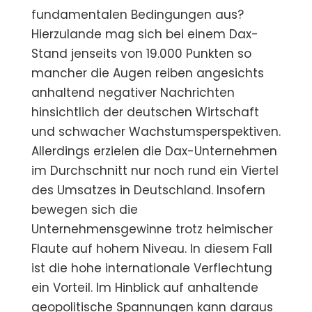
fundamentalen Bedingungen aus?
Hierzulande mag sich bei einem Dax-
Stand jenseits von 19.000 Punkten so
mancher die Augen reiben angesichts
anhaltend negativer Nachrichten
hinsichtlich der deutschen Wirtschaft
und schwacher Wachstumsperspektiven.
Allerdings erzielen die Dax-Unternehmen
im Durchschnitt nur noch rund ein Viertel
des Umsatzes in Deutschland. Insofern
bewegen sich die
Unternehmensgewinne trotz heimischer
Flaute auf hohem Niveau. In diesem Fall
ist die hohe internationale Verflechtung
ein Vorteil. Im Hinblick auf anhaltende
geopolitische Spannungen kann daraus