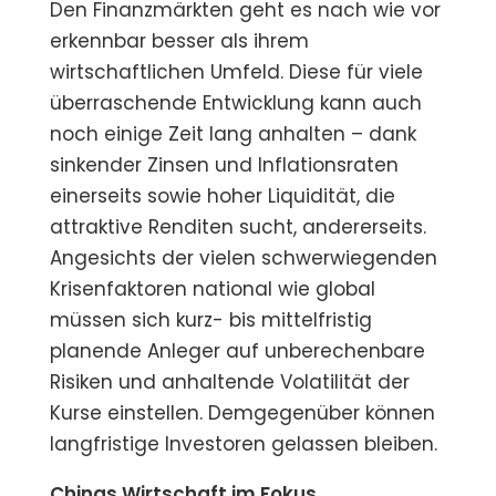
Den Finanzmärkten geht es nach wie vor
erkennbar besser als ihrem
wirtschaftlichen Umfeld. Diese für viele
überraschende Entwicklung kann auch
noch einige Zeit lang anhalten – dank
sinkender Zinsen und Inflationsraten
einerseits sowie hoher Liquidität, die
attraktive Renditen sucht, andererseits.
Angesichts der vielen schwerwiegenden
Krisenfaktoren national wie global
müssen sich kurz- bis mittelfristig
planende Anleger auf unberechenbare
Risiken und anhaltende Volatilität der
Kurse einstellen. Demgegenüber können
langfristige Investoren gelassen bleiben.
Chinas Wirtschaft im Fokus