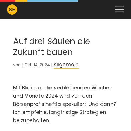
Auf drei Säulen die
Zukunft bauen
Allgemein
von
|
Okt. 14, 2024
|
Mit Blick auf die verbleibenden Wochen
und Monate 2024 wird von den
Börsenprofis heftig spekuliert. Und dann?
Ich empfehle, langfristige Strategien
beizubehalten.