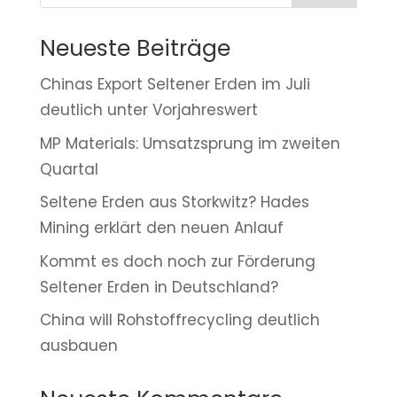
Neueste Beiträge
Chinas Export Seltener Erden im Juli
deutlich unter Vorjahreswert
MP Materials: Umsatzsprung im zweiten
Quartal
Seltene Erden aus Storkwitz? Hades
Mining erklärt den neuen Anlauf
Kommt es doch noch zur Förderung
Seltener Erden in Deutschland?
China will Rohstoffrecycling deutlich
ausbauen