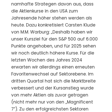
namhafte Strategen davon aus, dass
die Aktienkurse in den USA zum
Jahresende höher stehen werden als
heute. Dazu konkretisiert Carsten Klude
von M.M. Warburg: „Deshalb haben wir
unser Kursziel für den S&P 500 auf 6.000
Punkte angehoben, und für 2025 sehen
wir noch deutlich höhere Kurse. Für die
letzten Wochen des Jahres 2024
erwarten wir allerdings einen erneuten
Favoritenwechsel auf Sektorebene. Im
dritten Quartal hat sich die Marktbreite
verbessert und der Kursanstieg wurde
von mehr Aktien als zuvor getragen
(nicht mehr nur von den „Magnificent
7“). Zu den erfolgreichsten Sektoren