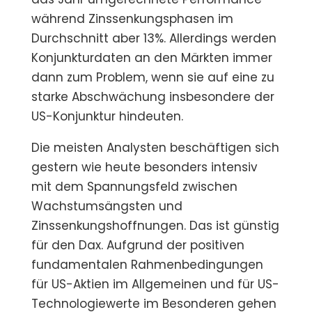
während Zinssenkungsphasen im
Durchschnitt aber 13%. Allerdings werden
Konjunkturdaten an den Märkten immer
dann zum Problem, wenn sie auf eine zu
starke Abschwächung insbesondere der
US-Konjunktur hindeuten.
Die meisten Analysten beschäftigen sich
gestern wie heute besonders intensiv
mit dem Spannungsfeld zwischen
Wachstumsängsten und
Zinssenkungshoffnungen. Das ist günstig
für den Dax. Aufgrund der positiven
fundamentalen Rahmenbedingungen
für US-Aktien im Allgemeinen und für US-
Technologiewerte im Besonderen gehen