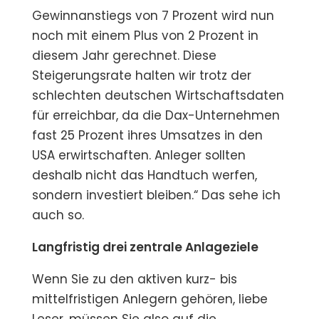
Gewinnanstiegs von 7 Prozent wird nun
noch mit einem Plus von 2 Prozent in
diesem Jahr gerechnet. Diese
Steigerungsrate halten wir trotz der
schlechten deutschen Wirtschaftsdaten
für erreichbar, da die Dax-Unternehmen
fast 25 Prozent ihres Umsatzes in den
USA erwirtschaften. Anleger sollten
deshalb nicht das Handtuch werfen,
sondern investiert bleiben.“ Das sehe ich
auch so.
Langfristig drei zentrale Anlageziele
Wenn Sie zu den aktiven kurz- bis
mittelfristigen Anlegern gehören, liebe