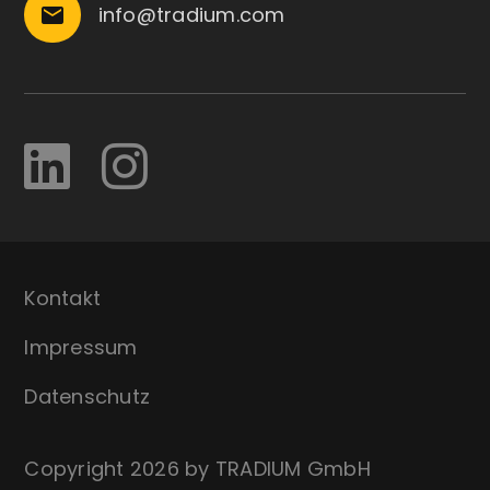
info@tradium.com
email
Kontakt
Impressum
Datenschutz
Copyright 2026 by TRADIUM GmbH