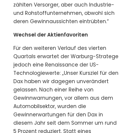
zählten Versorger, aber auch Industrie-
und Rohstoffunternehmen, obwohl sich
deren Gewinnaussichten eintrübten.“
Wechsel der Aktienfavoriten
Für den weiteren Verlauf des vierten
Quartals erwartet der Warburg-Stratege
jedoch eine Renaissance der US-
Technologiewerte: „Unser Kursziel für den
Dax haben wir dagegen unverändert
gelassen. Nach einer Reihe von
Gewinnwarnungen, vor allem aus dem
Automobilsektor, wurden die
Gewinnerwartungen für den Dax in
diesem Jahr seit dem Sommer um rund
5 Prozent reduziert. Statt eines