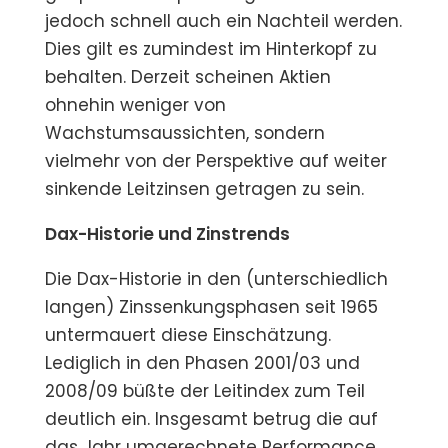
jedoch schnell auch ein Nachteil werden.
Dies gilt es zumindest im Hinterkopf zu
behalten. Derzeit scheinen Aktien
ohnehin weniger von
Wachstumsaussichten, sondern
vielmehr von der Perspektive auf weiter
sinkende Leitzinsen getragen zu sein.
Dax-Historie und Zinstrends
Die Dax-Historie in den (unterschiedlich
langen) Zinssenkungsphasen seit 1965
untermauert diese Einschätzung.
Lediglich in den Phasen 2001/03 und
2008/09 büßte der Leitindex zum Teil
deutlich ein. Insgesamt betrug die auf
das Jahr umgerechnete Performance