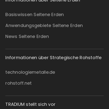
Basiswissen Seltene Erden
Anwendungsgebiete Seltene Erden
News Seltene Erden
Informationen über Strategische Rohstoffe
technologiemetalle.de
rohstoff.net
TRADIUM stellt sich vor