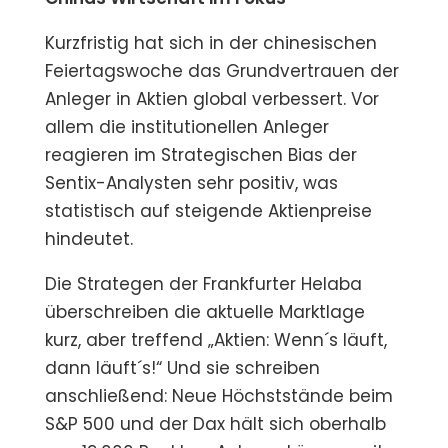
Kurzfristig hat sich in der chinesischen
Feiertagswoche das Grundvertrauen der
Anleger in Aktien global verbessert. Vor
allem die institutionellen Anleger
reagieren im Strategischen Bias der
Sentix-Analysten sehr positiv, was
statistisch auf steigende Aktienpreise
hindeutet.
Die Strategen der Frankfurter Helaba
überschreiben die aktuelle Marktlage
kurz, aber treffend „Aktien: Wenn´s läuft,
dann läuft´s!“ Und sie schreiben
anschließend: Neue Höchststände beim
S&P 500 und der Dax hält sich oberhalb