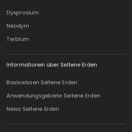
Dysprosium
Neodym
Terbium
Informationen über Seltene Erden
Basiswissen Seltene Erden
Anwendungsgebiete Seltene Erden
News Seltene Erden