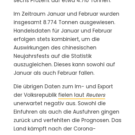
sechs Prozent auf etwa 4.710 Tonnen.
Im Zeitraum Januar und Februar wurden
insgesamt 8.774 Tonnen ausgewiesen.
Handelsdaten für Januar und Februar
erfolgen stets kombiniert, um die
Auswirkungen des chinesischen
Neujahrsfests auf die Statistik
auszugleichen. Dieses kann sowohl auf
Januar als auch Februar fallen.
Die übrigen Daten zum Im- und Export
der Volksrepublik
fielen laut
Reuters
unerwartet negativ aus. Sowohl die
Einfuhren als auch die Ausfuhren gingen
zurück und verfehlten die Prognosen. Das
Land kämpft nach der Corona-