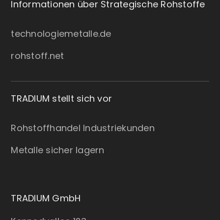
Informationen über Strategische Rohstoffe
technologiemetalle.de
rohstoff.net
TRADIUM stellt sich vor
Rohstoffhandel Industriekunden
Metalle sicher lagern
TRADIUM GmbH