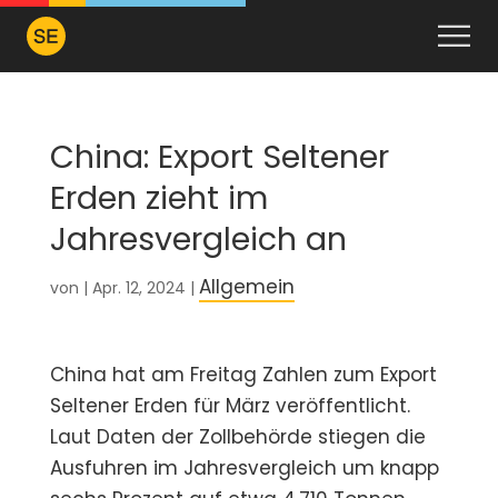
China: Export Seltener
Erden zieht im
Jahresvergleich an
Allgemein
von
|
Apr. 12, 2024
|
China hat am Freitag Zahlen zum Export
Seltener Erden für März veröffentlicht.
Laut Daten der Zollbehörde stiegen die
Ausfuhren im Jahresvergleich um knapp