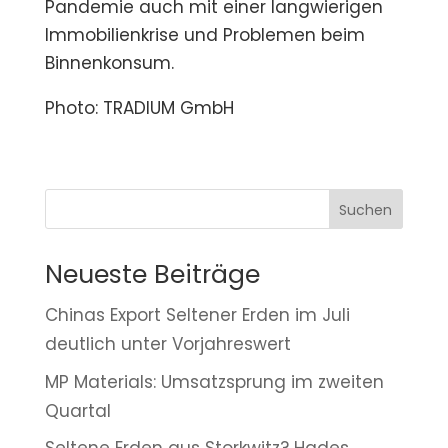
Pandemie auch mit einer langwierigen
Immobilienkrise und Problemen beim
Binnenkonsum.
Photo: TRADIUM GmbH
Suchen
Neueste Beiträge
Chinas Export Seltener Erden im Juli
deutlich unter Vorjahreswert
MP Materials: Umsatzsprung im zweiten
Quartal