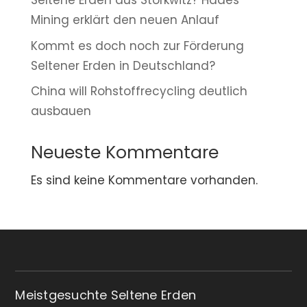
Seltene Erden aus Storkwitz? Hades
Mining erklärt den neuen Anlauf
Kommt es doch noch zur Förderung
Seltener Erden in Deutschland?
China will Rohstoffrecycling deutlich
ausbauen
Neueste Kommentare
Es sind keine Kommentare vorhanden.
Meistgesuchte Seltene Erden