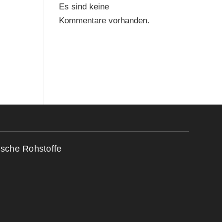
Es sind keine
Kommentare vorhanden.
ische Rohstoffe