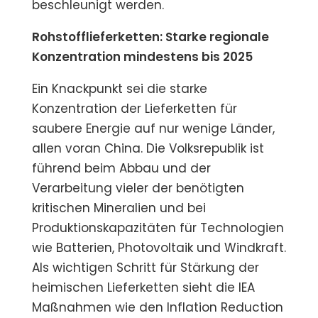
beschleunigt werden.
Rohstofflieferketten: Starke regionale
Konzentration mindestens bis 2025
Ein Knackpunkt sei die starke
Konzentration der Lieferketten für
saubere Energie auf nur wenige Länder,
allen voran China. Die Volksrepublik ist
führend beim Abbau und der
Verarbeitung vieler der benötigten
kritischen Mineralien und bei
Produktionskapazitäten für Technologien
wie Batterien, Photovoltaik und Windkraft.
Als wichtigen Schritt für Stärkung der
heimischen Lieferketten sieht die IEA
Maßnahmen wie den Inflation Reduction