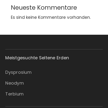
Neueste Kommentare
Es sind keine Kommentare vorhanden.
Meistgesuchte Seltene Erden
Dysprosium
Neodym
Terbium