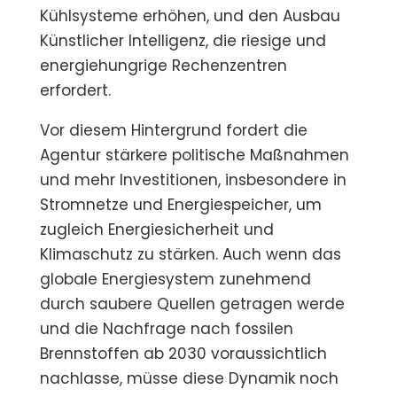
Kühlsysteme erhöhen, und den Ausbau
Künstlicher Intelligenz, die riesige und
energiehungrige Rechenzentren
erfordert.
Vor diesem Hintergrund fordert die
Agentur stärkere politische Maßnahmen
und mehr Investitionen, insbesondere in
Stromnetze und Energiespeicher, um
zugleich Energiesicherheit und
Klimaschutz zu stärken. Auch wenn das
globale Energiesystem zunehmend
durch saubere Quellen getragen werde
und die Nachfrage nach fossilen
Brennstoffen ab 2030 voraussichtlich
nachlasse, müsse diese Dynamik noch