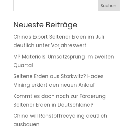
Suchen
Neueste Beiträge
Chinas Export Seltener Erden im Juli
deutlich unter Vorjahreswert
MP Materials: Umsatzsprung im zweiten
Quartal
Seltene Erden aus Storkwitz? Hades
Mining erklärt den neuen Anlauf
Kommt es doch noch zur Förderung
Seltener Erden in Deutschland?
China will Rohstoffrecycling deutlich
ausbauen