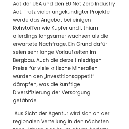
Act der USA und den EU Net Zero Industry
Act. Trotz vieler angekündigter Projekte
werde das Angebot bei einigen
Rohstoffen wie Kupfer und Lithium
allerdings langsamer wachsen als die
erwartete Nachfrage. Ein Grund dafür
seien sehr lange Vorlaufzeiten im
Bergbau. Auch die derzeit niedrigen
Preise für viele kritische Mineralien
würden den „Investitionsappetit“
dämpfen, was die künftige
Diversifizierung der Versorgung
gefährde.
Aus Sicht der Agentur wird sich an der
regionalen Verteilung in den nächsten