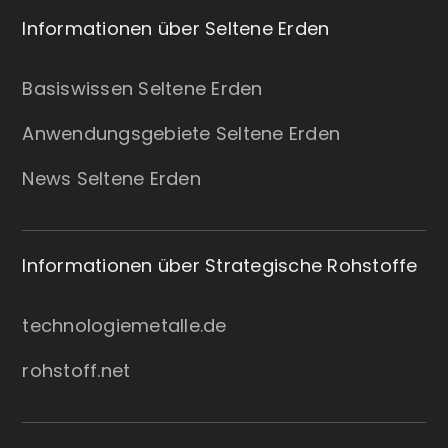
Informationen über Seltene Erden
Basiswissen Seltene Erden
Anwendungsgebiete Seltene Erden
News Seltene Erden
Informationen über Strategische Rohstoffe
technologiemetalle.de
rohstoff.net