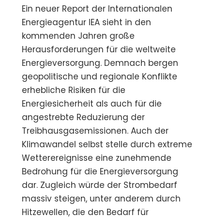
Ein neuer Report der Internationalen
Energieagentur IEA sieht in den
kommenden Jahren große
Herausforderungen für die weltweite
Energieversorgung. Demnach bergen
geopolitische und regionale Konflikte
erhebliche Risiken für die
Energiesicherheit als auch für die
angestrebte Reduzierung der
Treibhausgasemissionen. Auch der
Klimawandel selbst stelle durch extreme
Wetterereignisse eine zunehmende
Bedrohung für die Energieversorgung
dar. Zugleich würde der Strombedarf
massiv steigen, unter anderem durch
Hitzewellen, die den Bedarf für