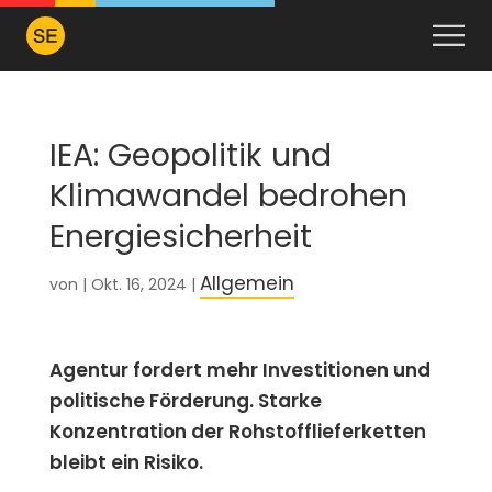
IEA: Geopolitik und
Klimawandel bedrohen
Energiesicherheit
Allgemein
von
|
Okt. 16, 2024
|
Agentur fordert mehr Investitionen und
politische Förderung. Starke
Konzentration der Rohstofflieferketten
bleibt ein Risiko.