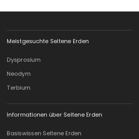
Meistgesuchte Seltene Erden
Dysprosium
Neodym
Terbium
Informationen über Seltene Erden
Basiswissen Seltene Erden