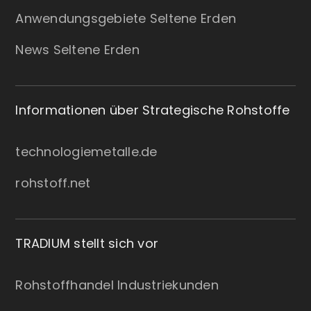
Anwendungsgebiete Seltene Erden
News Seltene Erden
Informationen über Strategische Rohstoffe
technologiemetalle.de
rohstoff.net
TRADIUM stellt sich vor
Rohstoffhandel Industriekunden