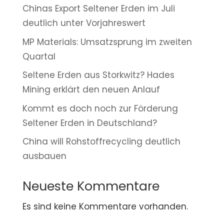
Chinas Export Seltener Erden im Juli
deutlich unter Vorjahreswert
MP Materials: Umsatzsprung im zweiten
Quartal
Seltene Erden aus Storkwitz? Hades
Mining erklärt den neuen Anlauf
Kommt es doch noch zur Förderung
Seltener Erden in Deutschland?
China will Rohstoffrecycling deutlich
ausbauen
Neueste Kommentare
Es sind keine Kommentare vorhanden.