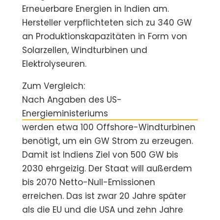
Erneuerbare Energien in Indien am.
Hersteller verpflichteten sich zu 340 GW
an Produktionskapazitäten in Form von
Solarzellen, Windturbinen und
Elektrolyseuren.
Zum Vergleich:
Nach Angaben des US-
Energieministeriums
werden etwa 100 Offshore-Windturbinen
benötigt, um ein GW Strom zu erzeugen.
Damit ist Indiens Ziel von 500 GW bis
2030 ehrgeizig. Der Staat will außerdem
bis 2070 Netto-Null-Emissionen
erreichen. Das ist zwar 20 Jahre später
als die EU und die USA und zehn Jahre