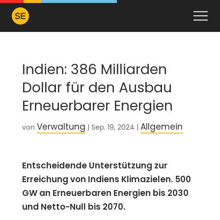
Indien: 386 Milliarden
Dollar für den Ausbau
Erneuerbarer Energien
Verwaltung
Allgemein
von
|
Sep. 19, 2024
|
Entscheidende Unterstützung zur
Erreichung von Indiens Klimazielen. 500
GW an Erneuerbaren Energien bis 2030
und Netto-Null bis 2070.