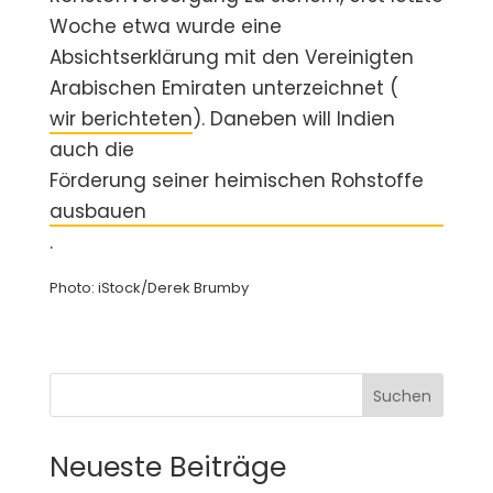
Woche etwa wurde eine
Absichtserklärung mit den Vereinigten
Arabischen Emiraten unterzeichnet (
wir berichteten
). Daneben will Indien
auch die
Förderung seiner heimischen Rohstoffe
ausbauen
.
Photo: iStock/Derek Brumby
Suchen
Neueste Beiträge