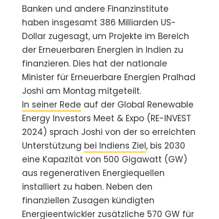
Banken und andere Finanzinstitute
haben insgesamt 386 Milliarden US-
Dollar zugesagt, um Projekte im Bereich
der Erneuerbaren Energien in Indien zu
finanzieren. Dies hat der nationale
Minister für Erneuerbare Energien Pralhad
Joshi am Montag mitgeteilt.
In seiner Rede
auf der Global Renewable
Energy Investors Meet & Expo (RE-INVEST
2024) sprach Joshi von der so erreichten
Unterstützung
bei Indiens Ziel
, bis 2030
eine Kapazität von 500 Gigawatt (GW)
aus regenerativen Energiequellen
installiert zu haben. Neben den
finanziellen Zusagen kündigten
Energieentwickler zusätzliche 570 GW für