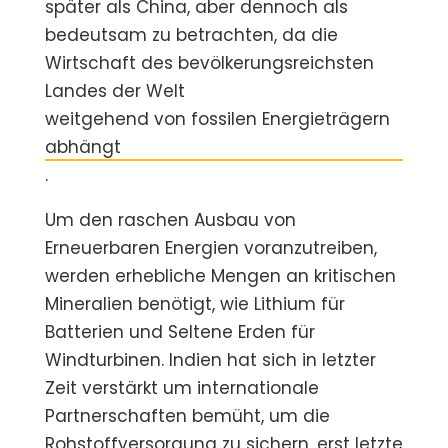
später als China, aber dennoch als
bedeutsam zu betrachten, da die
Wirtschaft des bevölkerungsreichsten
Landes der Welt
weitgehend von fossilen Energieträgern
abhängt
.
Um den raschen Ausbau von
Erneuerbaren Energien voranzutreiben,
werden erhebliche Mengen an kritischen
Mineralien benötigt, wie Lithium für
Batterien und Seltene Erden für
Windturbinen. Indien hat sich in letzter
Zeit verstärkt um internationale
Partnerschaften bemüht, um die
Rohstoffversorgung zu sichern, erst letzte