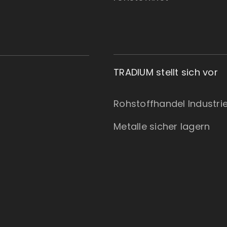
TRADIUM stellt sich vor
Rohstoffhandel Industr
Metalle sicher lagern