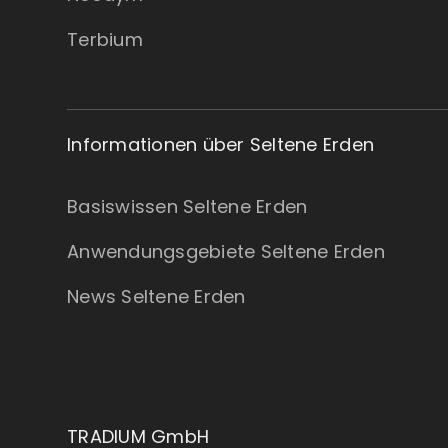
Terbium
Informationen über Seltene Erden
Basiswissen Seltene Erden
Anwendungsgebiete Seltene Erden
News Seltene Erden
TRADIUM GmbH