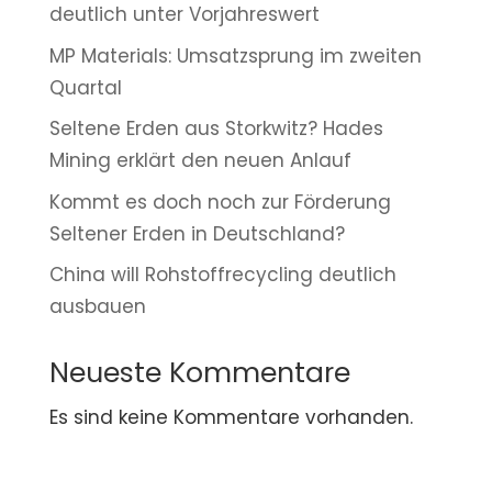
deutlich unter Vorjahreswert
MP Materials: Umsatzsprung im zweiten
Quartal
Seltene Erden aus Storkwitz? Hades
Mining erklärt den neuen Anlauf
Kommt es doch noch zur Förderung
Seltener Erden in Deutschland?
China will Rohstoffrecycling deutlich
ausbauen
Neueste Kommentare
Es sind keine Kommentare vorhanden.