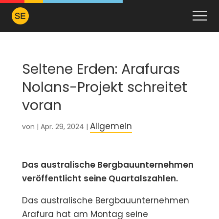
Seltene Erden: Arafuras
Nolans-Projekt schreitet
voran
Allgemein
von
|
Apr. 29, 2024
|
Das australische Bergbauunternehmen
veröffentlicht seine Quartalszahlen.
Das australische Bergbauunternehmen
Arafura hat am Montag seine