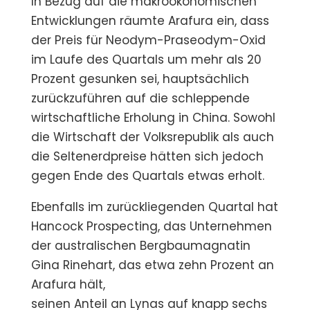
In Bezug auf die makroökonomischen
Entwicklungen räumte Arafura ein, dass
der Preis für Neodym-Praseodym-Oxid
im Laufe des Quartals um mehr als 20
Prozent gesunken sei, hauptsächlich
zurückzuführen auf die schleppende
wirtschaftliche Erholung in China. Sowohl
die Wirtschaft der Volksrepublik als auch
die Seltenerdpreise hätten sich jedoch
gegen Ende des Quartals etwas erholt.
Ebenfalls im zurückliegenden Quartal hat
Hancock Prospecting, das Unternehmen
der australischen Bergbaumagnatin
Gina Rinehart, das etwa zehn Prozent an
Arafura hält,
seinen Anteil an Lynas auf knapp sechs