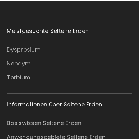
Meistgesuchte Seltene Erden
Dysprosium
Neodym
Terbium
Informationen über Seltene Erden
Basiswissen Seltene Erden
Anwendungsgebiete Seltene Erden