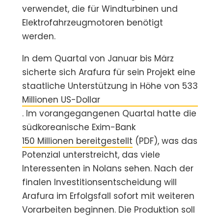
verwendet, die für Windturbinen und
Elektrofahrzeugmotoren benötigt
werden.
In dem Quartal von Januar bis März
sicherte sich Arafura für sein Projekt eine
staatliche Unterstützung in Höhe von 533
Millionen US-Dollar
. Im vorangegangenen Quartal hatte die
südkoreanische Exim-Bank
150 Millionen bereitgestellt
(PDF), was das
Potenzial unterstreicht, das viele
Interessenten in Nolans sehen. Nach der
finalen Investitionsentscheidung will
Arafura im Erfolgsfall sofort mit weiteren
Vorarbeiten beginnen. Die Produktion soll