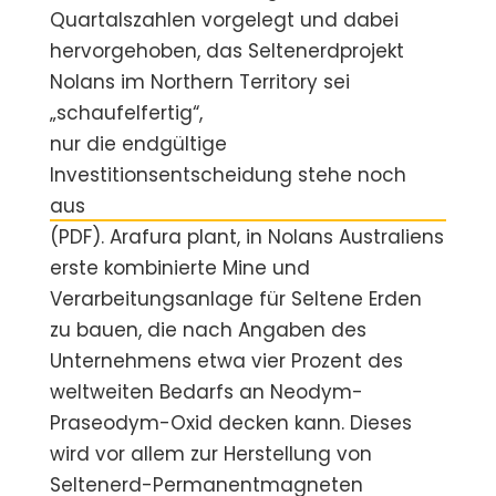
Quartalszahlen vorgelegt und dabei
hervorgehoben, das Seltenerdprojekt
Nolans im Northern Territory sei
„schaufelfertig“,
nur die endgültige
Investitionsentscheidung stehe noch
aus
(PDF). Arafura plant, in Nolans Australiens
erste kombinierte Mine und
Verarbeitungsanlage für Seltene Erden
zu bauen, die nach Angaben des
Unternehmens etwa vier Prozent des
weltweiten Bedarfs an Neodym-
Praseodym-Oxid decken kann. Dieses
wird vor allem zur Herstellung von
Seltenerd-Permanentmagneten