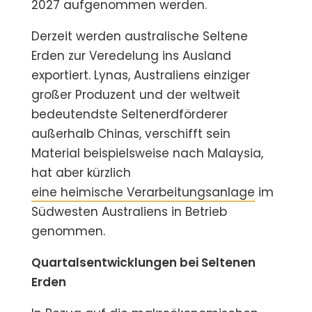
2027 aufgenommen werden.
Derzeit werden australische Seltene
Erden zur Veredelung ins Ausland
exportiert. Lynas, Australiens einziger
großer Produzent und der weltweit
bedeutendste Seltenerdförderer
außerhalb Chinas, verschifft sein
Material beispielsweise nach Malaysia,
hat aber kürzlich
eine heimische Verarbeitungsanlage
im
Südwesten Australiens in Betrieb
genommen.
Quartalsentwicklungen bei Seltenen
Erden