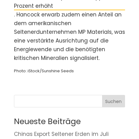
Prozent erhöht
. Hancock erwarb zudem einen Anteil an
dem amerikanischen
Seltenerdunternehmen MP Materials, was
eine verstärkte Ausrichtung auf die
Energiewende und die benötigten
kritischen Mineralien signalisiert.
Photo: iStock/Sunshine Seeds
Suchen
Neueste Beiträge
Chinas Export Seltener Erden im Juli