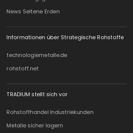
News Seltene Erden
Informationen über Strategische Rohstoffe
technologiemetalle.de
rohstoff.net
TRADIUM stellt sich vor
Rohstoffhandel Industriekunden
Metalle sicher lagern