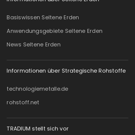
Basiswissen Seltene Erden
Anwendungsgebiete Seltene Erden
News Seltene Erden
Informationen über Strategische Rohstoffe
technologiemetalle.de
rohstoff.net
TRADIUM stellt sich vor