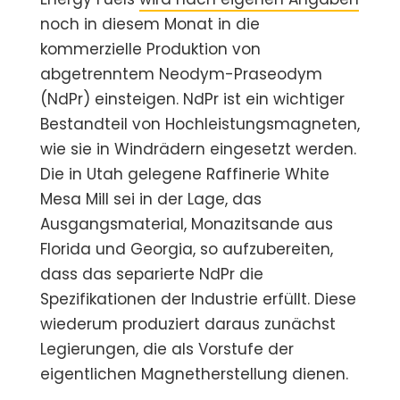
noch in diesem Monat in die
kommerzielle Produktion von
abgetrenntem Neodym-Praseodym
(NdPr) einsteigen. NdPr ist ein wichtiger
Bestandteil von Hochleistungsmagneten,
wie sie in Windrädern eingesetzt werden.
Die in Utah gelegene Raffinerie White
Mesa Mill sei in der Lage, das
Ausgangsmaterial, Monazitsande aus
Florida und Georgia, so aufzubereiten,
dass das separierte NdPr die
Spezifikationen der Industrie erfüllt. Diese
wiederum produziert daraus zunächst
Legierungen, die als Vorstufe der
eigentlichen Magnetherstellung dienen.