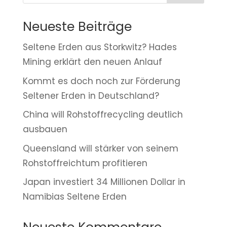
Neueste Beiträge
Seltene Erden aus Storkwitz? Hades
Mining erklärt den neuen Anlauf
Kommt es doch noch zur Förderung
Seltener Erden in Deutschland?
China will Rohstoffrecycling deutlich
ausbauen
Queensland will stärker von seinem
Rohstoffreichtum profitieren
Japan investiert 34 Millionen Dollar in
Namibias Seltene Erden