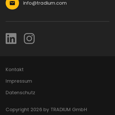
info@tradium.com
email
Kontakt
Impressum
Datenschutz
Copyright 2026 by TRADIUM GmbH