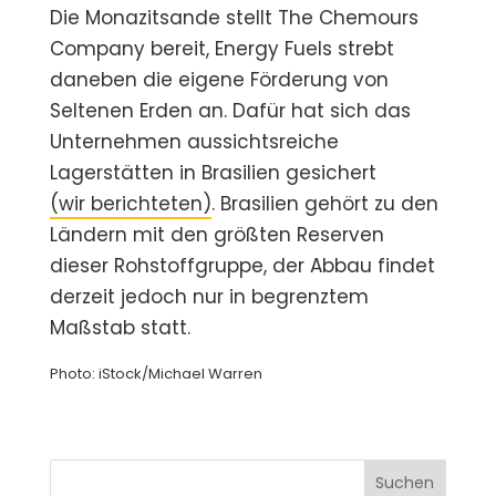
Die Monazitsande stellt The Chemours
Company bereit, Energy Fuels strebt
daneben die eigene Förderung von
Seltenen Erden an. Dafür hat sich das
Unternehmen aussichtsreiche
Lagerstätten in Brasilien gesichert
(wir berichteten)
. Brasilien gehört zu den
Ländern mit den größten Reserven
dieser Rohstoffgruppe, der Abbau findet
derzeit jedoch nur in begrenztem
Maßstab statt.
Photo: iStock/Michael Warren
Suchen