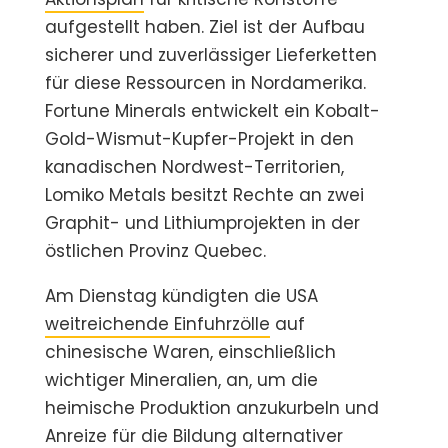
aufgestellt haben. Ziel ist der Aufbau
sicherer und zuverlässiger Lieferketten
für diese Ressourcen in Nordamerika.
Fortune Minerals entwickelt ein Kobalt-
Gold-Wismut-Kupfer-Projekt in den
kanadischen Nordwest-Territorien,
Lomiko Metals besitzt Rechte an zwei
Graphit- und Lithiumprojekten in der
östlichen Provinz Quebec.
Am Dienstag kündigten die USA
weitreichende Einfuhrzölle
auf
chinesische Waren, einschließlich
wichtiger Mineralien, an, um die
heimische Produktion anzukurbeln und
Anreize für die Bildung alternativer