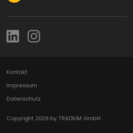
Kontakt
Impressum
Datenschutz
Copyright 2026 by TRADIUM GmbH