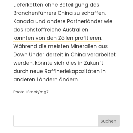
Lieferketten ohne Beteiligung des
Branchenführers China zu schaffen.
Kanada und andere Partnerländer wie
das rohstoffreiche Australien
könnten von den Zöllen profitieren
.
Während die meisten Mineralien aus
Down Under derzeit in China verarbeitet
werden, könnte sich dies in Zukunft
durch neue Raffineriekapazitäten in
anderen Ländern ändern.
Photo: iStock/mg7
Suchen