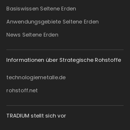
Basiswissen Seltene Erden
Anwendungsgebiete Seltene Erden
News Seltene Erden
Informationen über Strategische Rohstoffe
technologiemetalle.de
rohstoff.net
TRADIUM stellt sich vor