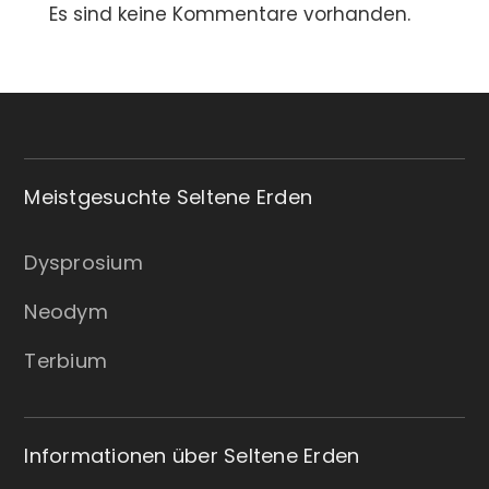
Es sind keine Kommentare vorhanden.
Meistgesuchte Seltene Erden
Dysprosium
Neodym
Terbium
Informationen über Seltene Erden