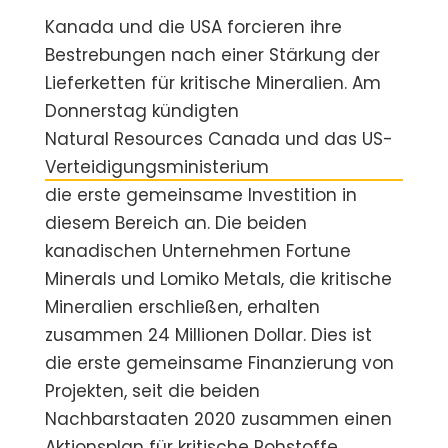
Kanada und die USA forcieren ihre
Bestrebungen nach einer Stärkung der
Lieferketten für kritische Mineralien. Am
Donnerstag kündigten
Natural Resources Canada und das US-
Verteidigungsministerium
die erste gemeinsame Investition in
diesem Bereich an. Die beiden
kanadischen Unternehmen Fortune
Minerals und Lomiko Metals, die kritische
Mineralien erschließen, erhalten
zusammen 24 Millionen Dollar. Dies ist
die erste gemeinsame Finanzierung von
Projekten, seit die beiden
Nachbarstaaten 2020 zusammen einen
Aktionsplan
für kritische Rohstoffe