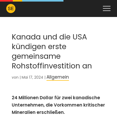
Kanada und die USA
kündigen erste
gemeinsame
Rohstoffinvestition an
Allgemein
von
|
Mai 17, 2024
|
24 Millionen Dollar für zwei kanadische
Unternehmen, die Vorkommen kritischer
Mineralien erschließen.