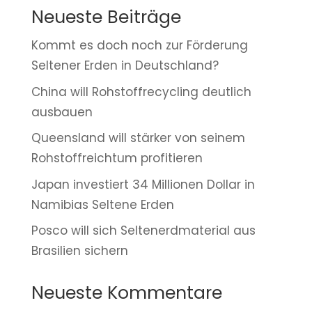
Neueste Beiträge
Kommt es doch noch zur Förderung
Seltener Erden in Deutschland?
China will Rohstoffrecycling deutlich
ausbauen
Queensland will stärker von seinem
Rohstoffreichtum profitieren
Japan investiert 34 Millionen Dollar in
Namibias Seltene Erden
Posco will sich Seltenerdmaterial aus
Brasilien sichern
Neueste Kommentare