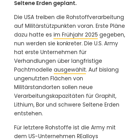
Seltene Erden geplant.
Die USA treiben die Rohstoffverarbeitung
auf Militärstützpunkten voran. Erste Pläne
dazu hatte es
im Frühjahr 2025
gegeben,
nun werden sie konkreter. Die U.S. Army
hat erste Unternehmen für
Verhandlungen über langfristige
Pachtmodelle
ausgewählt
. Auf bislang
ungenutzten Flächen von
Militärstandorten sollen neue
Verarbeitungskapazitäten für Graphit,
Lithium, Bor und schwere Seltene Erden
entstehen.
Für letztere Rohstoffe ist die Army mit
dem US-Unternehmen REalloys