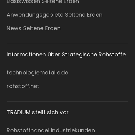
Basiswissen Seltene Erden
Anwendungsgebiete Seltene Erden
News Seltene Erden
Informationen über Strategische Rohstoffe
technologiemetalle.de
rohstoff.net
TRADIUM stellt sich vor
Rohstoffhandel Industriekunden