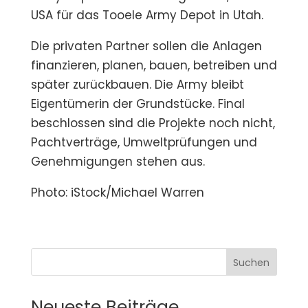
USA für das Tooele Army Depot in Utah.
Die privaten Partner sollen die Anlagen
finanzieren, planen, bauen, betreiben und
später zurückbauen. Die Army bleibt
Eigentümerin der Grundstücke. Final
beschlossen sind die Projekte noch nicht,
Pachtverträge, Umweltprüfungen und
Genehmigungen stehen aus.
Photo: iStock/Michael Warren
Suchen
Neueste Beiträge