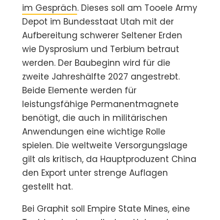
im Gespräch
. Dieses soll am Tooele Army
Depot im Bundesstaat Utah mit der
Aufbereitung schwerer Seltener Erden
wie Dysprosium und Terbium betraut
werden. Der Baubeginn wird für die
zweite Jahreshälfte 2027 angestrebt.
Beide Elemente werden für
leistungsfähige Permanentmagnete
benötigt, die auch in militärischen
Anwendungen eine wichtige Rolle
spielen. Die weltweite Versorgungslage
gilt als kritisch, da Hauptproduzent China
den Export unter strenge Auflagen
gestellt hat.
Bei Graphit soll Empire State Mines, eine