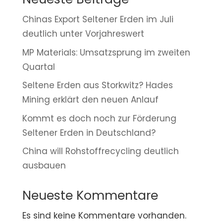
Chinas Export Seltener Erden im Juli
deutlich unter Vorjahreswert
MP Materials: Umsatzsprung im zweiten
Quartal
Seltene Erden aus Storkwitz? Hades
Mining erklärt den neuen Anlauf
Kommt es doch noch zur Förderung
Seltener Erden in Deutschland?
China will Rohstoffrecycling deutlich
ausbauen
Neueste Kommentare
Es sind keine Kommentare vorhanden.