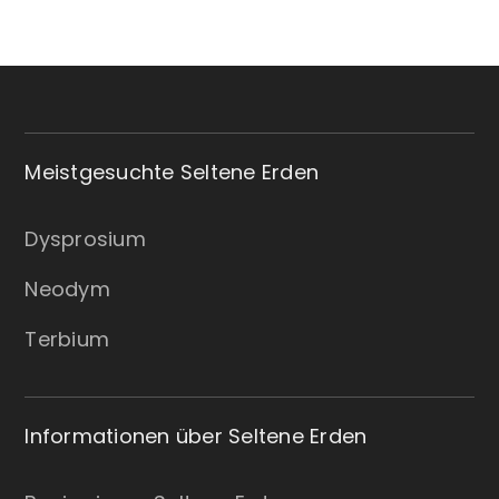
Meistgesuchte Seltene Erden
Dysprosium
Neodym
Terbium
Informationen über Seltene Erden