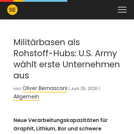
Militärbasen als
Rohstoff-Hubs: U.S. Army
wählt erste Unternehmen
aus
Oliver Bernasconi
von
|
Juni 26, 2026
|
Allgemein
Neue Verarbeitungskapazitäten für
Graphit, Lithium, Bor und schwere