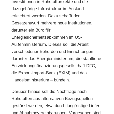
Investitionen in Rohstoffprojekte und die
dazugehörige Infrastruktur im Ausland
erleichtert werden. Dazu schafft der
Gesetzentwurf mehrere neue Institutionen,
darunter ein Büro für
Energiesicherheitsabkommen im US-
Außenministerium. Dieses soll die Arbeit
verschiedener Behörden und Einrichtungen –
darunter das Energieministerium, die staatliche
Entwicklungsfinanzierungsgesellschaft DFC,
die Export-Import-Bank (EXIM) und das
Handelsministerium – bündeln.
Darüber hinaus soll die Nachfrage nach
Rohstoffen aus alternativen Bezugsquellen
gestärkt werden, etwa durch langfristige Liefer-
und Abnahmevereinbarungen. Vorgesehen sind