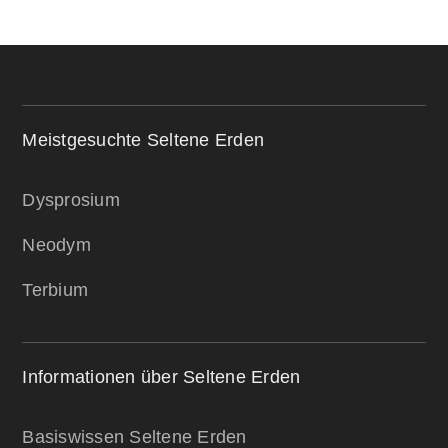
Meistgesuchte Seltene Erden
Dysprosium
Neodym
Terbium
Informationen über Seltene Erden
Basiswissen Seltene Erden