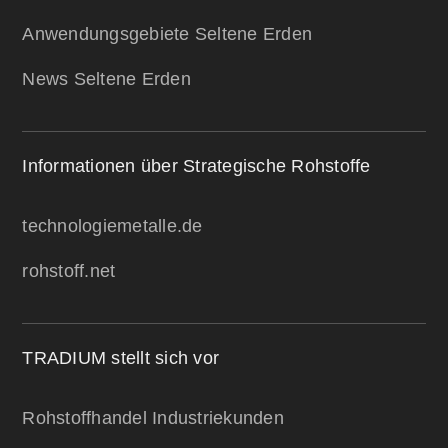
Anwendungsgebiete Seltene Erden
News Seltene Erden
Informationen über Strategische Rohstoffe
technologiemetalle.de
rohstoff.net
TRADIUM stellt sich vor
Rohstoffhandel Industriekunden