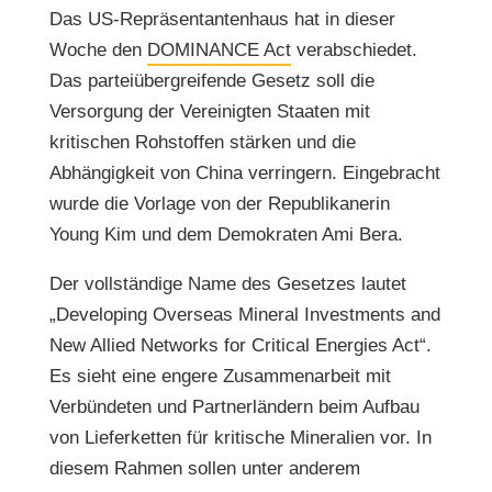
Das US-Repräsentantenhaus hat in dieser
Woche den
DOMINANCE Act
verabschiedet.
Das parteiübergreifende Gesetz soll die
Versorgung der Vereinigten Staaten mit
kritischen Rohstoffen stärken und die
Abhängigkeit von China verringern. Eingebracht
wurde die Vorlage von der Republikanerin
Young Kim und dem Demokraten Ami Bera.
Der vollständige Name des Gesetzes lautet
„Developing Overseas Mineral Investments and
New Allied Networks for Critical Energies Act“.
Es sieht eine engere Zusammenarbeit mit
Verbündeten und Partnerländern beim Aufbau
von Lieferketten für kritische Mineralien vor. In
diesem Rahmen sollen unter anderem