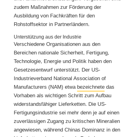
zudem Maßnahmen zur Förderung der
Ausbildung von Fachkräften für den
Rohstoffsektor in Partnerländern.
Unterstützung aus der Industrie
Verschiedene Organisationen aus den
Bereichen nationale Sicherheit, Fertigung,
Technologie, Energie und Politik haben den
Gesetzesentwurf unterstützt. Der US-
Industrieverband National Association of
Manufacturers (NAM) etwa
bezeichnete
das
Vorhaben als wichtigen Schritt zum Aufbau
widerstandsfähiger Lieferketten. Die US-
Fertigungsindustrie sei mehr denn je auf einen
zuverlässigen Zugang zu kritischen Mineralien
angewiesen, während Chinas Dominanz in den