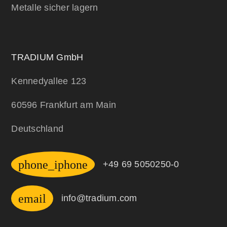
Metalle sicher lagern
TRADIUM GmbH
Kennedyallee 123
60596 Frankfurt am Main
Deutschland
phone_iphone
+49 69 5050250-0
email
info@tradium.com