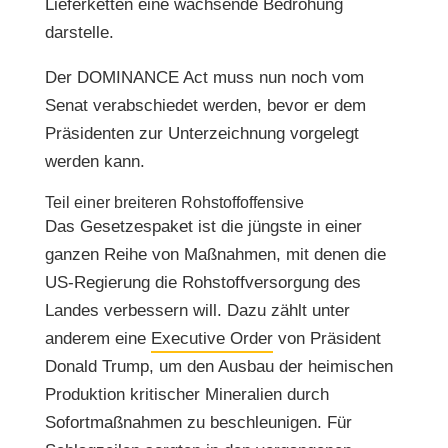
Lieferketten eine wachsende Bedrohung
darstelle.
Der DOMINANCE Act muss nun noch vom
Senat verabschiedet werden, bevor er dem
Präsidenten zur Unterzeichnung vorgelegt
werden kann.
Teil einer breiteren Rohstoffoffensive
Das Gesetzespaket ist die jüngste in einer
ganzen Reihe von Maßnahmen, mit denen die
US-Regierung die Rohstoffversorgung des
Landes verbessern will. Dazu zählt unter
anderem eine
Executive Order
von Präsident
Donald Trump, um den Ausbau der heimischen
Produktion kritischer Mineralien durch
Sofortmaßnahmen zu beschleunigen. Für