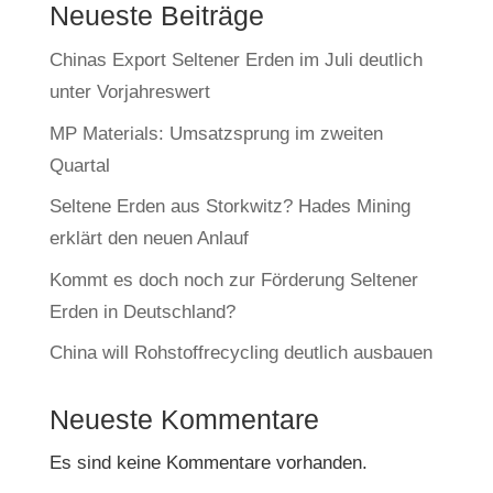
Neueste Beiträge
Chinas Export Seltener Erden im Juli deutlich
unter Vorjahreswert
MP Materials: Umsatzsprung im zweiten
Quartal
Seltene Erden aus Storkwitz? Hades Mining
erklärt den neuen Anlauf
Kommt es doch noch zur Förderung Seltener
Erden in Deutschland?
China will Rohstoffrecycling deutlich ausbauen
Neueste Kommentare
Es sind keine Kommentare vorhanden.